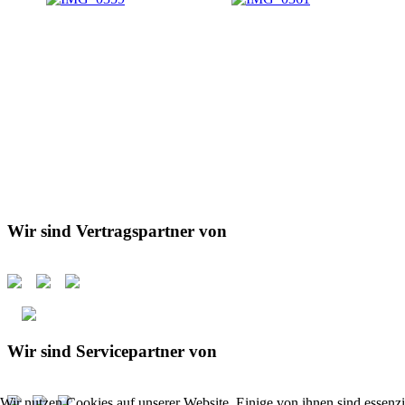
Wir sind Vertragspartner von
Wir sind Servicepartner von
Wir nutzen Cookies auf unserer Website. Einige von ihnen sind essenzi