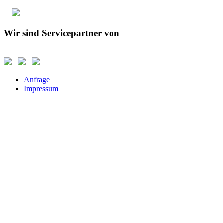
Wir sind Servicepartner von
Anfrage
Impressum