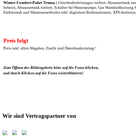
Winter-Comfort-Paket Truma
( Unterbodenleitungen isoliert, Abwassertank un
beheizt, Abwassertank isoliert, Schalter für Wasserpumpe, Gas Warmluftheizung 
Elektrostab und Warmwasserboiler inkl. digitalem Bedienelement, XPS-Isolierun
Preis folgt
Preis inkl. allen Abgaben, Fracht und Datenbankeintrag !
Zum Öffnen der Bildergalerie bitte auf die Fotos klicken,
und durch Klicken auf die Fotos weiterblättern!
Wir sind Vertragspartner von