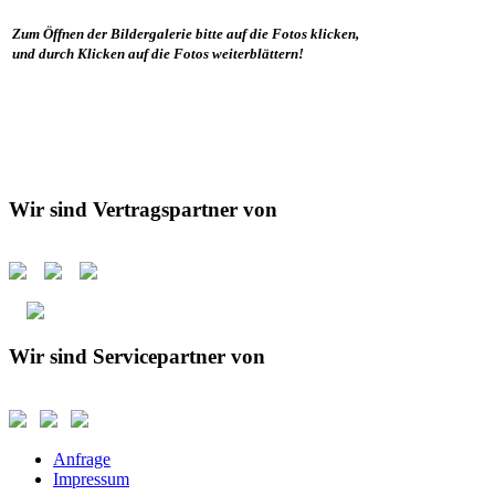
Zum Öffnen der Bildergalerie bitte auf die Fotos klicken,
und durch Klicken auf die Fotos weiterblättern!
Wir sind Vertragspartner von
Wir sind Servicepartner von
Anfrage
Impressum