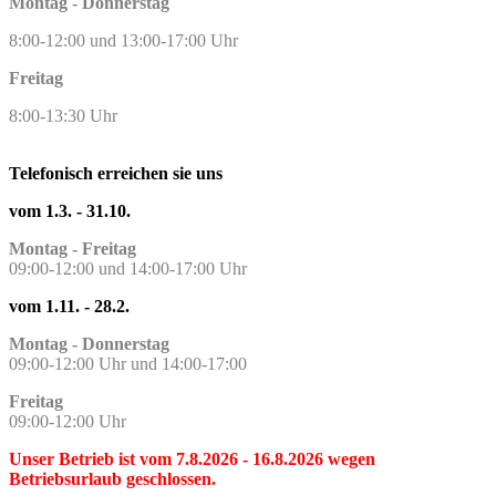
Montag - Donnerstag
8:00-12:00 und 13:00-17:00 Uhr
Freitag
8:00-13:30 Uhr
Telefonisch erreichen sie uns
vom 1.3. - 31.10.
Montag - Freitag
09:00-12:00 und 14:00-17:00 Uhr
vom 1.11. - 28.2.
Montag - Donnerstag
09:00-12:00 Uhr und 14:00-17:00
Freitag
09:00-12:00 Uhr
U
nser Betrieb ist vom 7.8.2026 - 16.8.2026 wegen
Betriebsurlaub geschlossen.