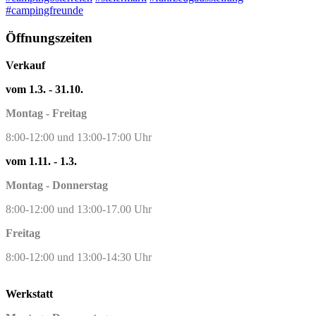
#campingfreunde
Öffnungszeiten
Verkauf
vom 1.3. - 31.10.
Montag - Freitag
8:00-12:00 und 13:00-17:00 Uhr
vom 1.11. - 1.3.
Montag - Donnerstag
8:00-12:00 und 13:00-17.00 Uhr
Freitag
8:00-12:00 und 13:00-14:30 Uhr
Werkstatt