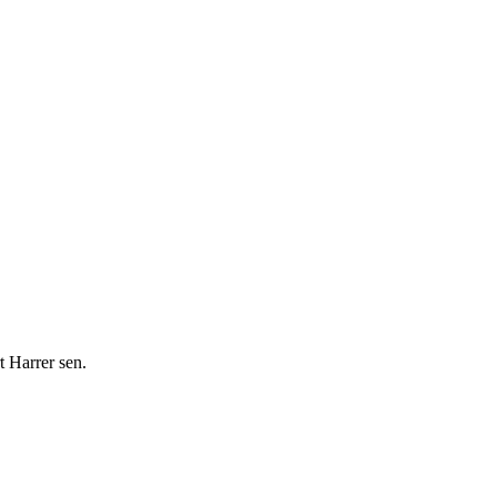
 Harrer sen.