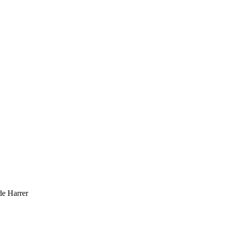
de Harrer