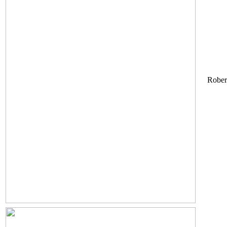
Rober