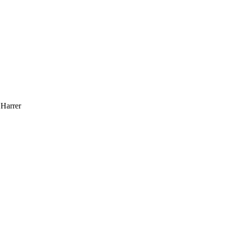
 Harrer