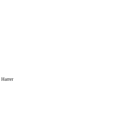
 Harrer