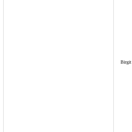
Birgit