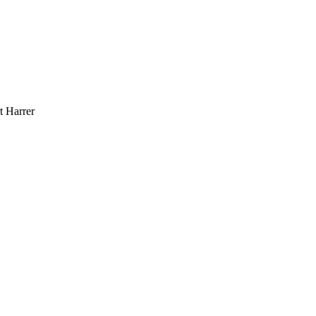
t Harrer