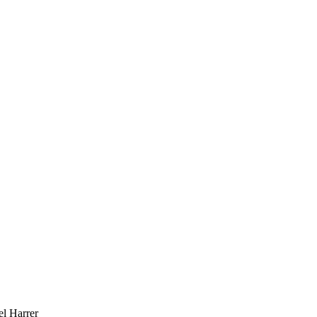
l Harrer