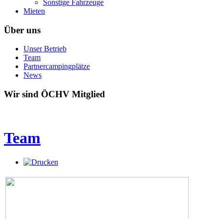
Sonstige Fahrzeuge
Mieten
Über uns
Unser Betrieb
Team
Partnercampingplätze
News
Wir sind ÖCHV Mitglied
Team