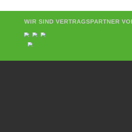
WIR SIND VERTRAGSPARTNER VO