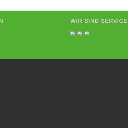
N
WIR SIND SERVIC