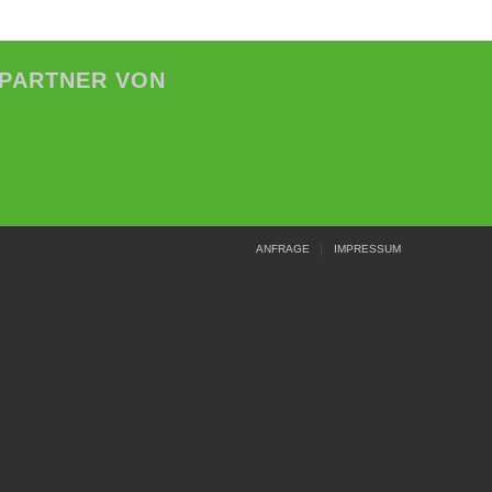
EPARTNER VON
ANFRAGE
IMPRESSUM