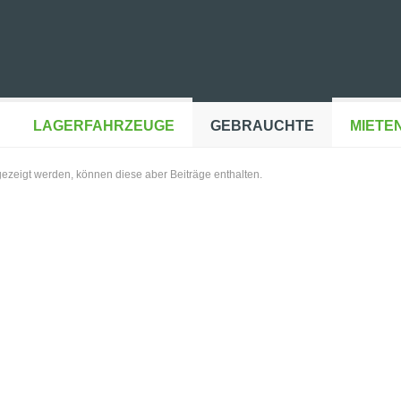
LAGERFAHRZEUGE
GEBRAUCHTE
MIETE
gezeigt werden, können diese aber Beiträge enthalten.