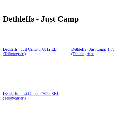
Dethleffs - Just Camp
Dethleffs - Just Camp T 6812 EB
Dethleffs - Just Camp T 
(Teilintegriert)
(Teilintegriert)
Dethleffs - Just Camp T 7052 EBL
(Teilintegriert)