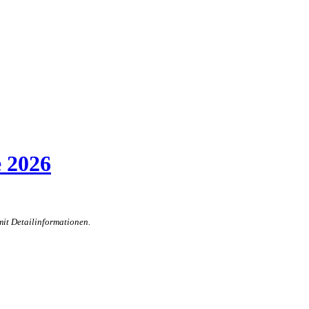
e 2026
mit Detailinformationen.