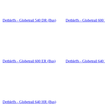
Dethleffs - Globetrail 540 DR (Bus)
Dethleffs - Globetrail 60
Dethleffs - Globetrail 600 ER (Bus)
Dethleffs - Globetrail 64
Dethleffs - Globetrail 640 HR (Bus)