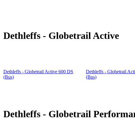
Dethleffs - Globetrail Active
Dethleffs - Globetrail Active 600 DS
Dethleffs - Globetrail Ac
(Bus)
(Bus)
Dethleffs - Globetrail Performa