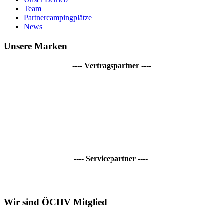
Team
Partnercampingplätze
News
Unsere Marken
---- Vertragspartner ----
---- Servicepartner ----
Wir sind ÖCHV Mitglied