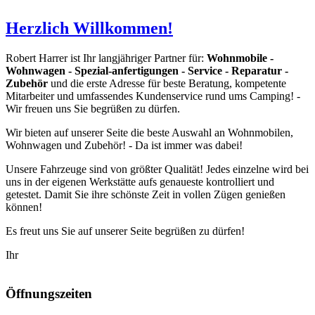
Herzlich Willkommen!
Robert Harrer ist Ihr langjähriger Partner für:
Wohnmobile -
Wohnwagen - Spezial-anfertigungen - Service - Reparatur -
Zubehör
und die erste Adresse für beste Beratung, kompetente
Mitarbeiter und umfassendes Kundenservice rund ums Camping! -
Wir freuen uns Sie begrüßen zu dürfen.
Wir bieten auf unserer Seite die beste Auswahl an Wohnmobilen,
Wohnwagen und Zubehör! - Da ist immer was dabei!
Unsere Fahrzeuge sind von größter Qualität! Jedes einzelne wird bei
uns in der eigenen Werkstätte aufs genaueste kontrolliert und
getestet. Damit Sie ihre schönste Zeit in vollen Zügen genießen
können!
Es freut uns Sie auf unserer Seite begrüßen zu dürfen!
Ihr
Öffnungszeiten