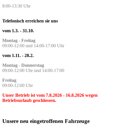
8:00-13:30 Uhr
Telefonisch erreichen sie uns
vom 1.3. - 31.10.
Montag - Freitag
09:00-12:00 und 14:00-17:00 Uhr
vom 1.11. - 28.2.
Montag - Donnerstag
09:00-12:00 Uhr und 14:00-17:00
Freitag
09:00-12:00 Uhr
U
nser Betrieb ist vom 7.8.2026 - 16.8.2026 wegen
Betriebsurlaub geschlossen.
Unsere neu eingetroffenen Fahrzeuge