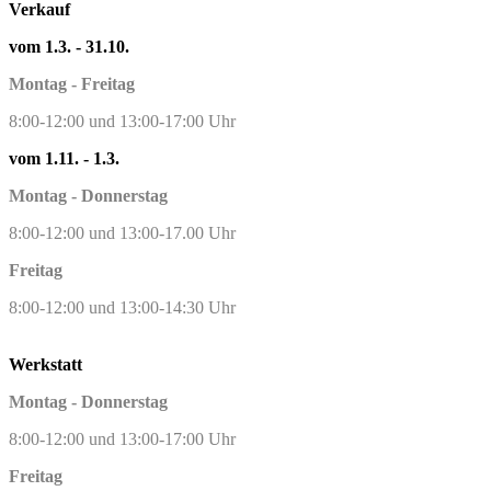
Verkauf
vom 1.3. - 31.10.
Montag - Freitag
8:00-12:00 und 13:00-17:00 Uhr
vom 1.11. - 1.3.
Montag - Donnerstag
8:00-12:00 und 13:00-17.00 Uhr
Freitag
8:00-12:00 und 13:00-14:30 Uhr
Werkstatt
Montag - Donnerstag
8:00-12:00 und 13:00-17:00 Uhr
Freitag