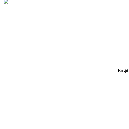
Birgit