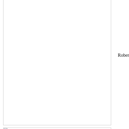
Rober