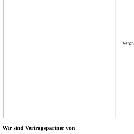
Veron
Wir sind Vertragspartner von