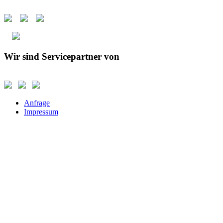
Wir sind Servicepartner von
Anfrage
Impressum