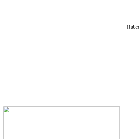
Huber