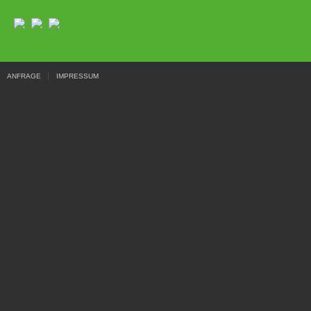
ANFRAGE
IMPRESSUM