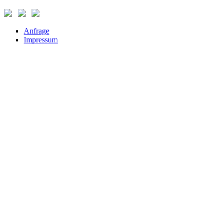
Anfrage
Impressum