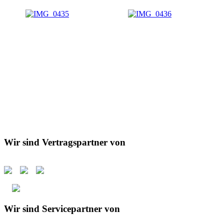
Wir sind Vertragspartner von
Wir sind Servicepartner von