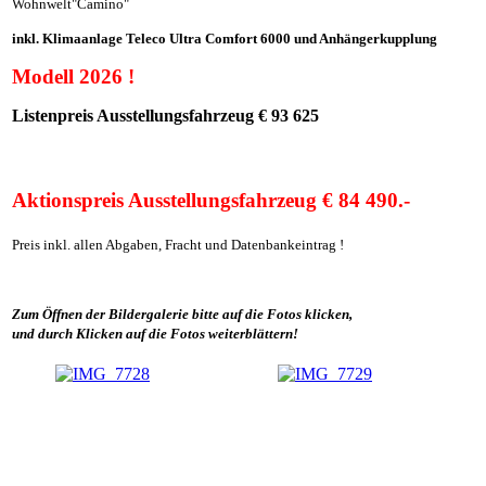
Wohnwelt"Camino"
inkl. Klimaanlage Teleco Ultra Comfort 6000 und Anhängerkupplung
Modell 2026 !
Listenpreis Ausstellungsfahrzeug € 93 625
Aktionspreis Ausstellungsfahrzeug € 84 490.-
Preis inkl. allen Abgaben, Fracht und Datenbankeintrag !
Zum Öffnen der Bildergalerie bitte auf die Fotos klicken,
und durch Klicken auf die Fotos weiterblättern!