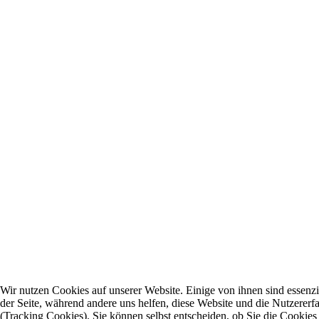
Wir nutzen Cookies auf unserer Website. Einige von ihnen sind essenzie
der Seite, während andere uns helfen, diese Website und die Nutzererf
(Tracking Cookies). Sie können selbst entscheiden, ob Sie die Cookies