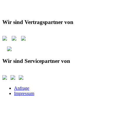
Wir sind Vertragspartner von
Wir sind Servicepartner von
Anfrage
Impressum