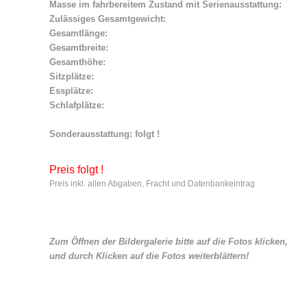
Masse im fahrbereitem Zustand mit Serienausstattung:
Zulässiges Gesamtgewicht:
Gesamtlänge:
Gesamtbreite:
Gesamthöhe:
Sitzplätze:
Essplätze:
Schlafplätze:
Sonderausstattung: folgt !
Preis folgt !
Preis inkl. allen Abgaben, Fracht und Datenbankeintrag
Zum Öffnen der Bildergalerie bitte auf die Fotos klicken,
und durch Klicken auf die Fotos weiterblättern!