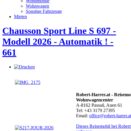
Wohnmobile
Wohnwagen
Sonstige Fahrzeuge
Mieten
Chausson Sport Line S 697 -
Modell 2026 - Automatik ! -
661
Robert-Harrer.at - Reisemo
Wohnwagencenter
A-8162 Passail, Auen 61
Tel: +43 3179 27395
Email:
office@robert-harrer.a
Dieses Reisemobil bei Robert