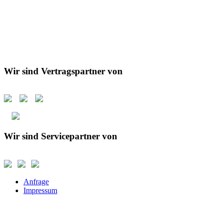
Wir sind Vertragspartner von
Wir sind Servicepartner von
Anfrage
Impressum