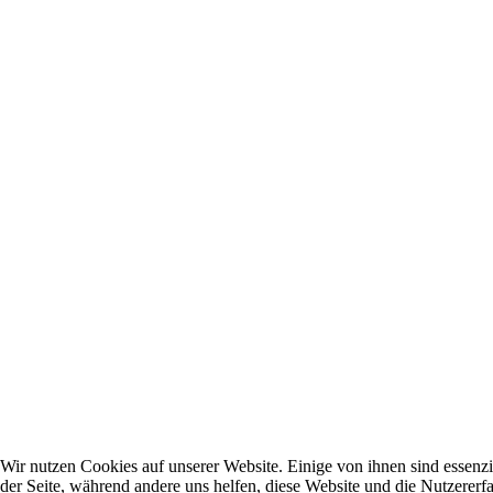
Wir nutzen Cookies auf unserer Website. Einige von ihnen sind essenzie
der Seite, während andere uns helfen, diese Website und die Nutzererf