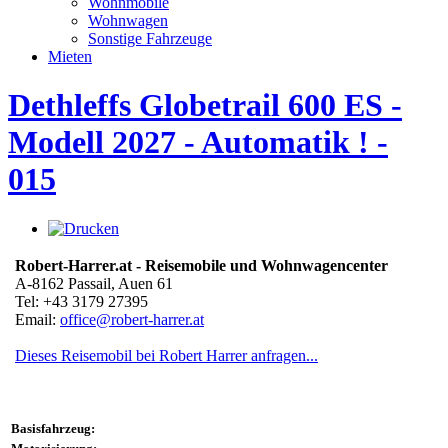
Wohnmobile
Wohnwagen
Sonstige Fahrzeuge
Mieten
Dethleffs Globetrail 600 ES -
Modell 2027 - Automatik ! -
015
Robert-Harrer.at - Reisemobile und Wohnwagencenter
A-8162 Passail, Auen 61
Tel: +43 3179 27395
Email:
office@robert-harrer.at
Dieses Reisemobil bei Robert Harrer anfragen...
Basisfahrzeug: