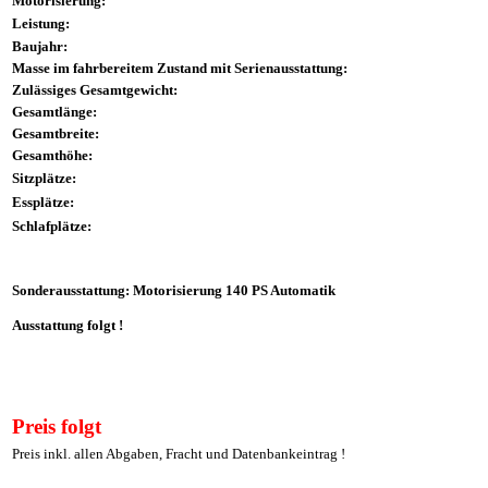
Motorisierung:
Leistung:
Baujahr:
Masse im fahrbereitem Zustand mit Serienausstattung:
Zulässiges Gesamtgewicht:
Gesamtlänge:
Gesamtbreite:
Gesamthöhe:
Sitzplätze:
Essplätze:
Schlafplätze:
Sonderausstattung: Motorisierung 140 PS Automatik
Ausstattung folgt !
Preis folgt
Preis inkl. allen Abgaben, Fracht und Datenbankeintrag !