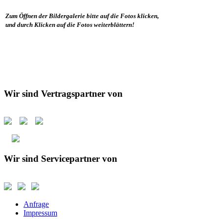
Zum Öffnen der Bildergalerie bitte auf die Fotos klicken,
und durch Klicken auf die Fotos weiterblättern!
Wir sind Vertragspartner von
Wir sind Servicepartner von
Anfrage
Impressum